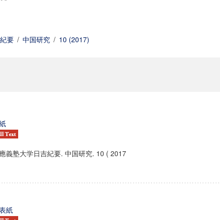
紀要
/
中国研究
/
10 (2017)
紙
應義塾大学日吉紀要. 中国研究. 10 ( 2017
表紙