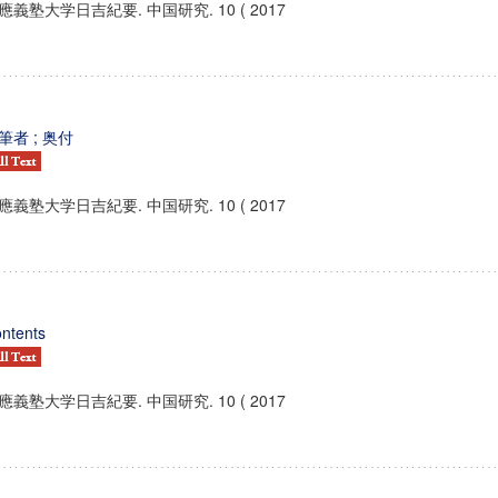
應義塾大学日吉紀要. 中国研究. 10 ( 2017
筆者 ; 奥付
應義塾大学日吉紀要. 中国研究. 10 ( 2017
ntents
應義塾大学日吉紀要. 中国研究. 10 ( 2017