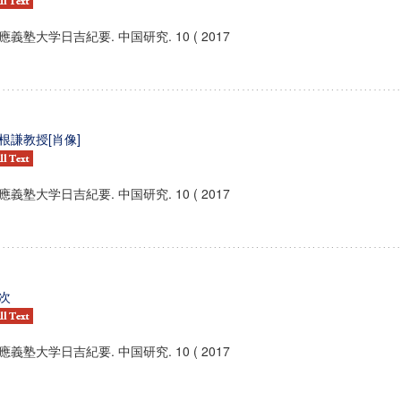
應義塾大学日吉紀要. 中国研究. 10 ( 2017
根謙教授[肖像]
應義塾大学日吉紀要. 中国研究. 10 ( 2017
次
應義塾大学日吉紀要. 中国研究. 10 ( 2017