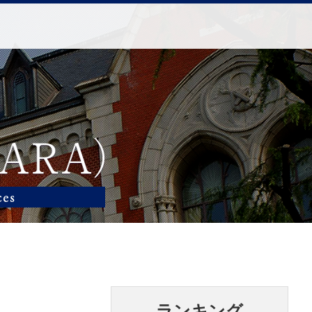
ランキング