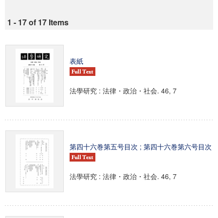
1 - 17 of 17 Items
表紙
法學研究 : 法律・政治・社会. 46, 7
第四十六巻第五号目次 ; 第四十六巻第六号目次
法學研究 : 法律・政治・社会. 46, 7