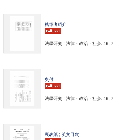
執筆者紹介
法學研究 : 法律・政治・社会. 46, 7
奥付
法學研究 : 法律・政治・社会. 46, 7
裏表紙 ; 英文目次