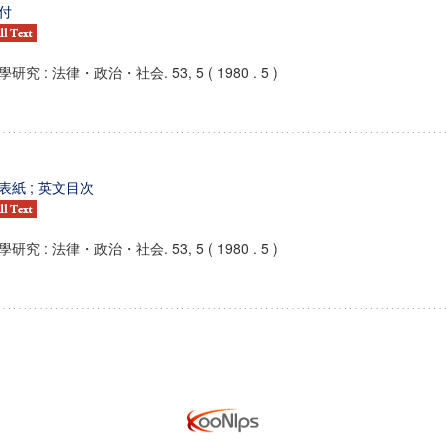
付
學研究 : 法律・政治・社会. 53, 5 ( 1980 . 5 )
表紙 ; 英文目次
學研究 : 法律・政治・社会. 53, 5 ( 1980 . 5 )