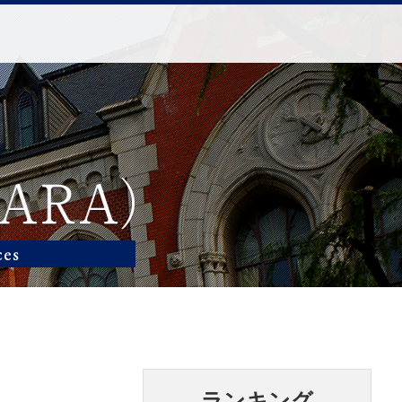
ランキング