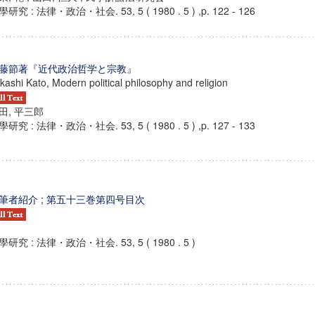
研究 : 法律・政治・社会. 53, 5 ( 1980 . 5 ) ,p. 122 - 126
藤節著『近代政治哲学と宗教』
kashi Kato, Modern political philosophy and religion
田, 平三郎
研究 : 法律・政治・社会. 53, 5 ( 1980 . 5 ) ,p. 127 - 133
筆者紹介 ; 第五十三巻第四号目次
學研究 : 法律・政治・社会. 53, 5 ( 1980 . 5 )