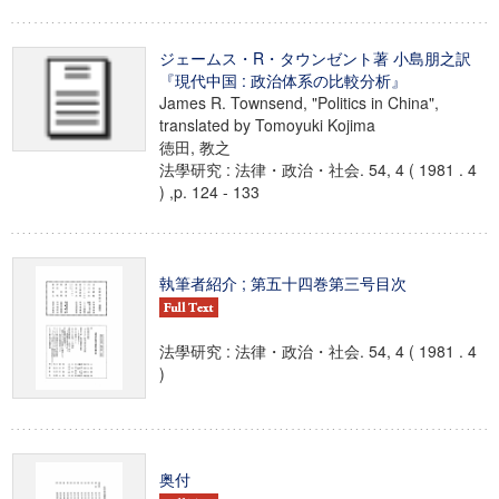
ジェームス・R・タウンゼント著 小島朋之訳
『現代中国 : 政治体系の比較分析』
James R. Townsend, "Politics in China",
translated by Tomoyuki Kojima
徳田, 教之
法學研究 : 法律・政治・社会. 54, 4 ( 1981 . 4
) ,p. 124 - 133
執筆者紹介 ; 第五十四巻第三号目次
法學研究 : 法律・政治・社会. 54, 4 ( 1981 . 4
)
奥付