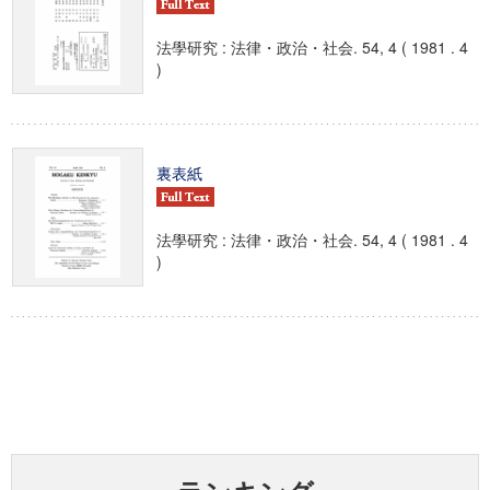
法學研究 : 法律・政治・社会. 54, 4 ( 1981 . 4
)
裏表紙
法學研究 : 法律・政治・社会. 54, 4 ( 1981 . 4
)