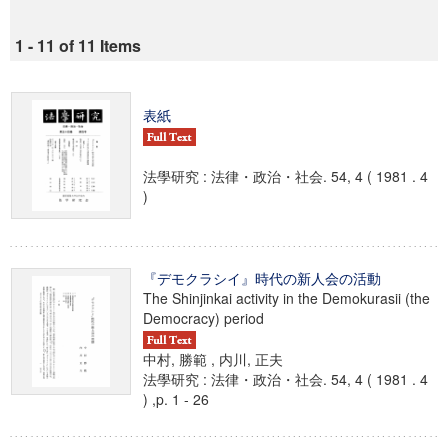
1 - 11 of 11 Items
表紙
法學研究 : 法律・政治・社会. 54, 4 ( 1981 . 4
)
『デモクラシイ』時代の新人会の活動
The Shinjinkai activity in the Demokurasii (the
Democracy) period
中村, 勝範 , 内川, 正夫
法學研究 : 法律・政治・社会. 54, 4 ( 1981 . 4
) ,p. 1 - 26