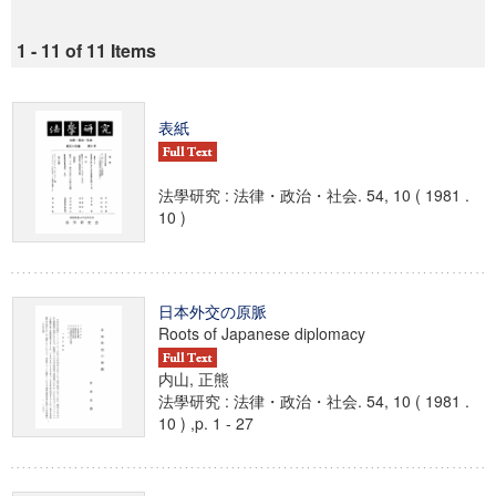
1 - 11 of 11 Items
表紙
法學研究 : 法律・政治・社会. 54, 10 ( 1981 .
10 )
日本外交の原脈
Roots of Japanese diplomacy
内山, 正熊
法學研究 : 法律・政治・社会. 54, 10 ( 1981 .
10 ) ,p. 1 - 27