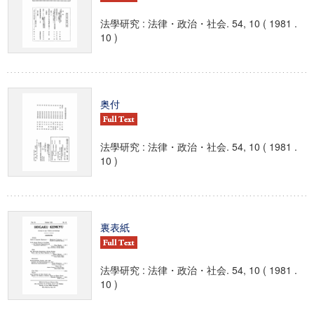
法學研究 : 法律・政治・社会. 54, 10 ( 1981 .
10 )
奥付
法學研究 : 法律・政治・社会. 54, 10 ( 1981 .
10 )
裏表紙
法學研究 : 法律・政治・社会. 54, 10 ( 1981 .
10 )