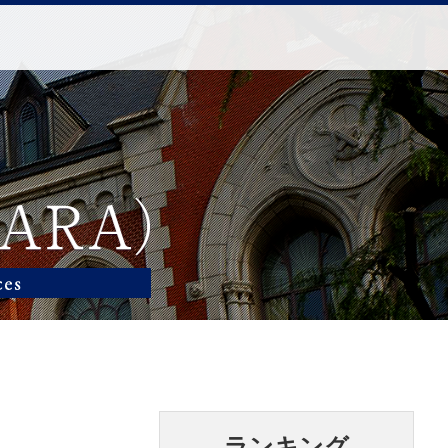
ランキング