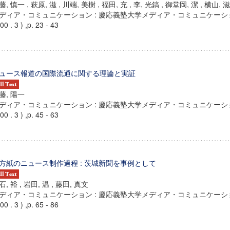
藤, 慎一 , 萩原, 滋 , 川端, 美樹 , 福田, 充 , 李, 光鎬 , 御堂岡, 潔 , 横山, 滋
ディア・コミュニケーション : 慶応義塾大学メディア・コミュニケーション
00 . 3 ) ,p. 23 - 43
ュース報道の国際流通に関する理論と実証
藤, 陽一
ディア・コミュニケーション : 慶応義塾大学メディア・コミュニケーション
00 . 3 ) ,p. 45 - 63
方紙のニュース制作過程 : 茨城新聞を事例として
石, 裕 , 岩田, 温 , 藤田, 真文
ディア・コミュニケーション : 慶応義塾大学メディア・コミュニケーション
00 . 3 ) ,p. 65 - 86