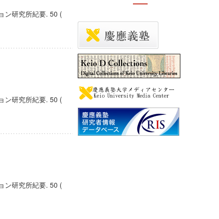
研究所紀要. 50 (
研究所紀要. 50 (
研究所紀要. 50 (