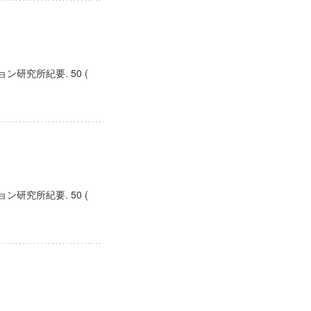
研究所紀要. 50 (
研究所紀要. 50 (