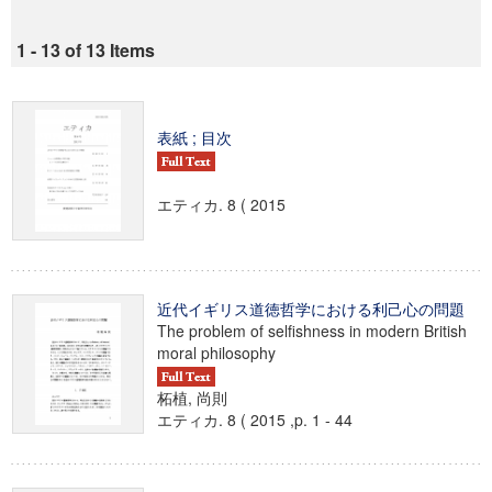
1 - 13 of 13 Items
表紙 ; 目次
エティカ. 8 ( 2015
近代イギリス道徳哲学における利己心の問題
The problem of selfishness in modern British
moral philosophy
柘植, 尚則
エティカ. 8 ( 2015 ,p. 1 - 44