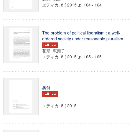
エティカ. 8 ( 2015 ,p. 164 - 164
The problem of political liberalism : a well-
ordered society under reasonable pluralism
花形, 恵梨子
エティカ. 8 ( 2015 ,p. 165 - 165
奥付
エティカ. 8 ( 2015