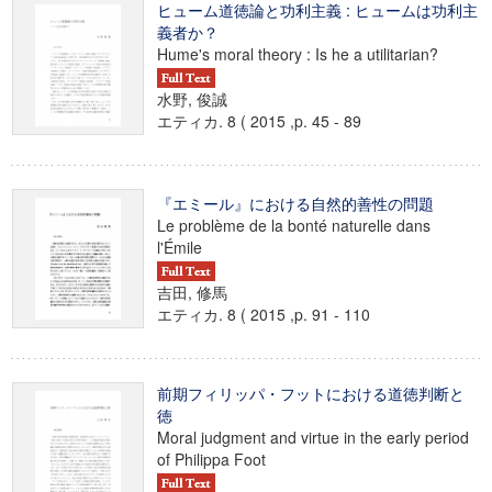
ヒューム道徳論と功利主義 : ヒュームは功利主
義者か？
Hume's moral theory : Is he a utilitarian?
水野, 俊誠
エティカ. 8 ( 2015 ,p. 45 - 89
『エミール』における自然的善性の問題
Le problème de la bonté naturelle dans
l'Émile
吉田, 修馬
エティカ. 8 ( 2015 ,p. 91 - 110
前期フィリッパ・フットにおける道徳判断と
徳
Moral judgment and virtue in the early period
of Philippa Foot