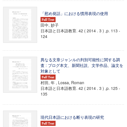
「慰め発話」における慣用表現の使用
田中, 妙子
日本語と日本語教育. 42 ( 2014 . 3 ) ,p. 113 -
124
異なる文章ジャンルの判別可能性に関する調
査 : ブログ本文、新聞社説、文学作品、論文を
対象として
村田, 年 , Lossa, Roman
日本語と日本語教育. 42 ( 2014 . 3 ) ,p. 125 -
135
現代日本語における断り表現の研究