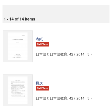
1 - 14 of 14 Items
表紙
日本語と日本語教育. 42 ( 2014 . 3 )
目次
日本語と日本語教育. 42 ( 2014 . 3 )