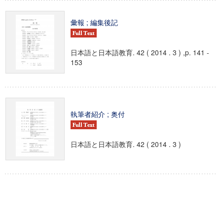
彙報 ; 編集後記
日本語と日本語教育. 42 ( 2014 . 3 ) ,p. 141 -
153
執筆者紹介 ; 奥付
日本語と日本語教育. 42 ( 2014 . 3 )