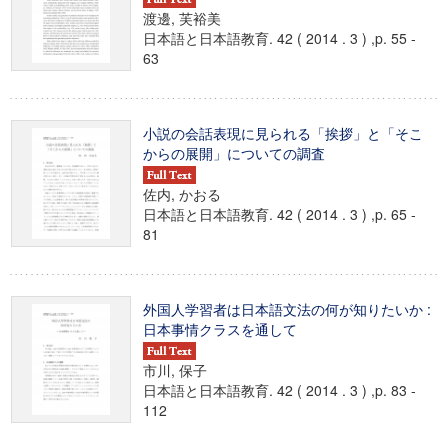
渡邊, 芙裕美
日本語と日本語教育. 42 ( 2014 . 3 ) ,p. 55 -
63
小説の会話表現に見られる「挨拶」と「そこ
からの展開」についての調査
佐内, かおる
日本語と日本語教育. 42 ( 2014 . 3 ) ,p. 65 -
81
外国人学習者は日本語文法の何が知りたいか :
日本事情クラスを通して
市川, 保子
日本語と日本語教育. 42 ( 2014 . 3 ) ,p. 83 -
112