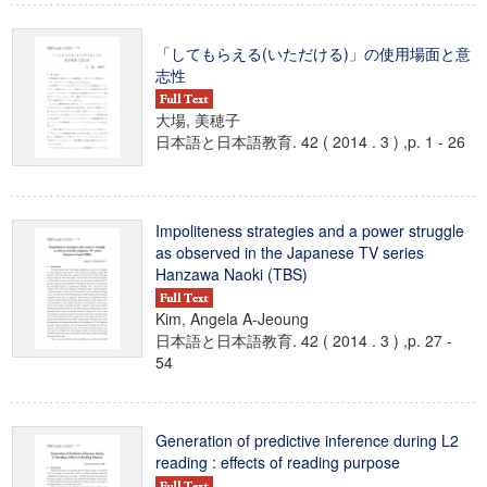
「してもらえる(いただける)」の使用場面と意
志性
大場, 美穂子
日本語と日本語教育. 42 ( 2014 . 3 ) ,p. 1 - 26
Impoliteness strategies and a power struggle
as observed in the Japanese TV series
Hanzawa Naoki (TBS)
Kim, Angela A-Jeoung
日本語と日本語教育. 42 ( 2014 . 3 ) ,p. 27 -
54
Generation of predictive inference during L2
reading : effects of reading purpose