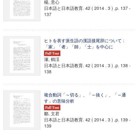
楊, 意心
日本語と日本語教育. 42 ( 2014 . 3 ) ,p. 137 -
137
ヒトを表す派生語の漢語接尾辞について :
「家」「者」「師」「士」を中心に
瀋, 鶴渓
日本語と日本語教育. 42 ( 2014 . 3 ) ,p. 138 -
138
複合動詞「～切る」、「～抜く」、「～通
す」の意味分析
鄒, 文君
日本語と日本語教育. 42 ( 2014 . 3 ) ,p. 139 -
139