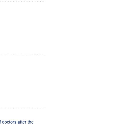
f doctors after the