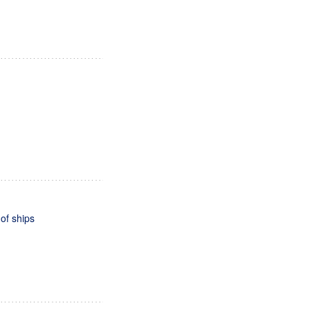
 of ships