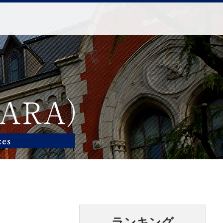
ランキング