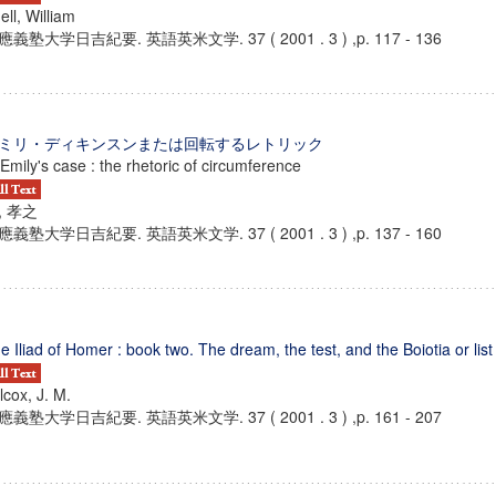
ell, William
應義塾大学日吉紀要. 英語英米文学. 37 ( 2001 . 3 ) ,p. 117 - 136
ミリ・ディキンスンまたは回転するレトリック
 Emily's case : the rhetoric of circumference
, 孝之
應義塾大学日吉紀要. 英語英米文学. 37 ( 2001 . 3 ) ,p. 137 - 160
e Iliad of Homer : book two. The dream, the test, and the Boiotia or list
lcox, J. M.
應義塾大学日吉紀要. 英語英米文学. 37 ( 2001 . 3 ) ,p. 161 - 207