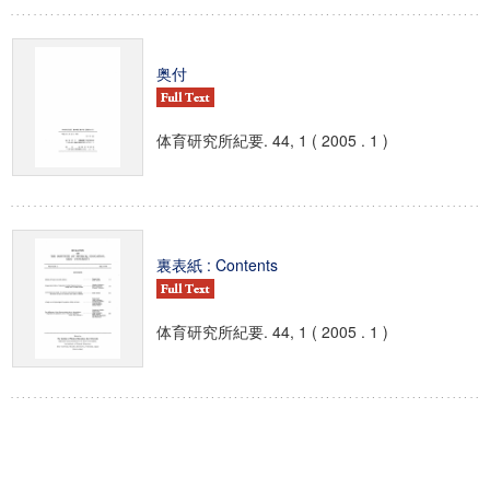
奥付
体育研究所紀要. 44, 1 ( 2005 . 1 )
裏表紙 : Contents
体育研究所紀要. 44, 1 ( 2005 . 1 )