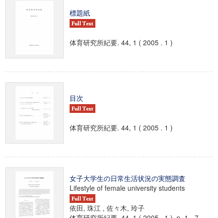
標題紙
体育研究所紀要. 44, 1 ( 2005 . 1 )
目次
体育研究所紀要. 44, 1 ( 2005 . 1 )
女子大学生の日常生活状況の実態調査
Lifestyle of female university students
依田, 珠江 , 佐々木, 玲子
体育研究所紀要. 44, 1 ( 2005 . 1 ) ,p. 1 - 7