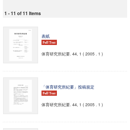
1 - 11 of 11 Items
表紙
体育研究所紀要. 44, 1 ( 2005 . 1 )
「体育研究所紀要」投稿規定
体育研究所紀要. 44, 1 ( 2005 . 1 )