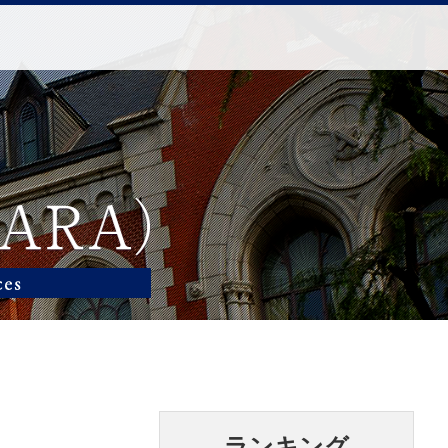
ランキング