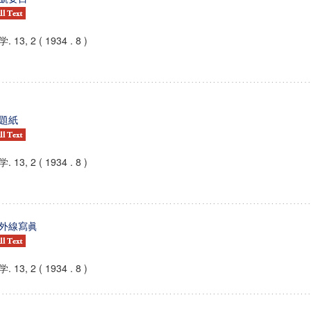
. 13, 2 ( 1934 . 8 )
題紙
. 13, 2 ( 1934 . 8 )
外線寫眞
. 13, 2 ( 1934 . 8 )