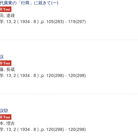
代廣東の「行商」に就きて(一)
田, 達雄
. 13, 2 ( 1934 . 8 ) ,p. 105(283) - 119(297)
誤
藤, 長蔵
. 13, 2 ( 1934 . 8 ) ,p. 120(298) - 120(298)
誤辯
本, 増吉
. 13, 2 ( 1934 . 8 ) ,p. 120(298) - 120(298)