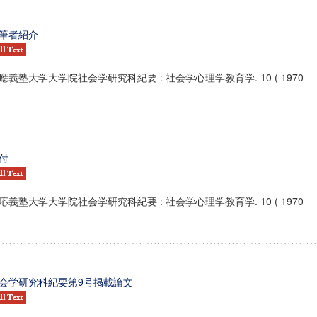
筆者紹介
應義塾大学大学院社会学研究科紀要 : 社会学心理学教育学. 10 ( 1970
付
応義塾大学大学院社会学研究科紀要 : 社会学心理学教育学. 10 ( 1970
会学研究科紀要第9号掲載論文