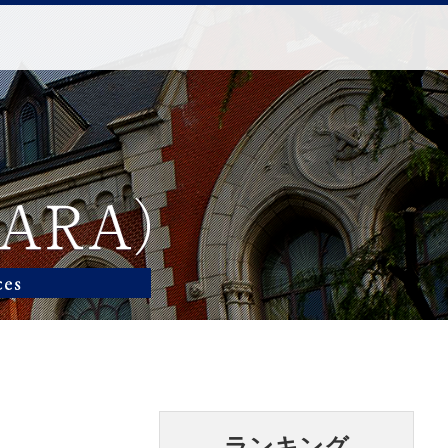
ランキング