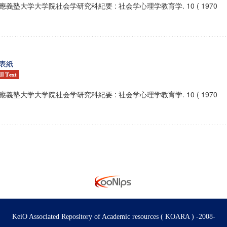
應義塾大学大学院社会学研究科紀要 : 社会学心理学教育学. 10 ( 1970
表紙
應義塾大学大学院社会学研究科紀要 : 社会学心理学教育学. 10 ( 1970
KeiO Associated Repository of Academic resources ( KOARA ) -2008-