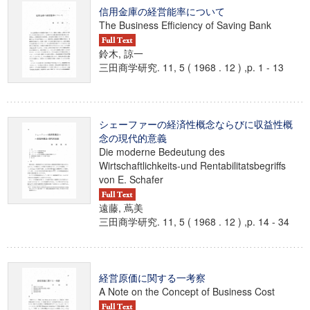
信用金庫の経営能率について
The Business Efficiency of Saving Bank
鈴木, 諒一
三田商学研究. 11, 5 ( 1968 . 12 ) ,p. 1 - 13
シェーファーの経済性概念ならびに収益性概
念の現代的意義
Die moderne Bedeutung des
Wirtschaftlichkeits-und Rentabilitatsbegriffs
von E. Schafer
遠藤, 蔦美
三田商学研究. 11, 5 ( 1968 . 12 ) ,p. 14 - 34
経営原価に関する一考察
A Note on the Concept of Business Cost