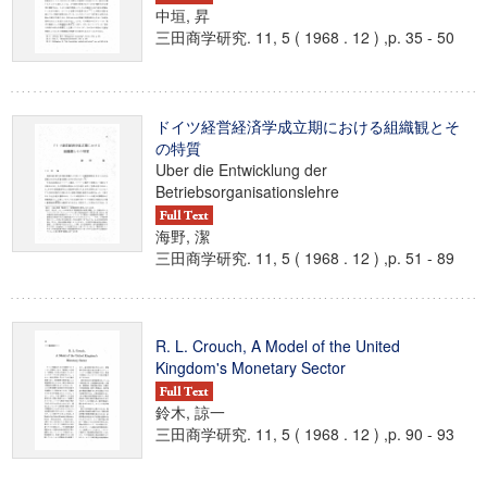
中垣, 昇
三田商学研究. 11, 5 ( 1968 . 12 ) ,p. 35 - 50
ドイツ経営経済学成立期における組織観とそ
の特質
Uber die Entwicklung der
Betriebsorganisationslehre
海野, 潔
三田商学研究. 11, 5 ( 1968 . 12 ) ,p. 51 - 89
R. L. Crouch, A Model of the United
Kingdom's Monetary Sector
鈴木, 諒一
三田商学研究. 11, 5 ( 1968 . 12 ) ,p. 90 - 93