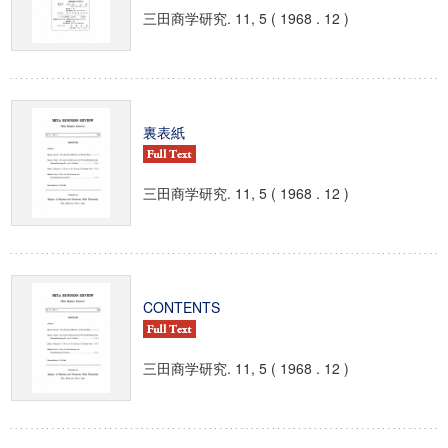
三田商学研究. 11, 5 ( 1968 . 12 )
裏表紙
三田商学研究. 11, 5 ( 1968 . 12 )
CONTENTS
三田商学研究. 11, 5 ( 1968 . 12 )