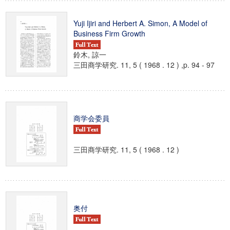
Yuji Ijiri and Herbert A. Simon, A Model of
Business Firm Growth
鈴木, 諒一
三田商学研究. 11, 5 ( 1968 . 12 ) ,p. 94 - 97
商学会委員
三田商学研究. 11, 5 ( 1968 . 12 )
奥付