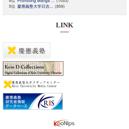
4位
Promoting Manga ...
(1053)
5位
慶應義塾大学日吉...
(859)
LINK