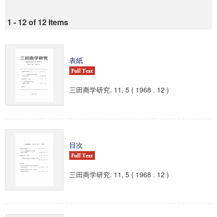
1 - 12 of 12 Items
表紙
三田商学研究. 11, 5 ( 1968 . 12 )
目次
三田商学研究. 11, 5 ( 1968 . 12 )