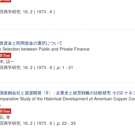
商学研究. 16, 2 ( 1973 . 6 )
政資金と民間資金の選択について
e Selection between Public and Private Finance
木, 諒一
商学研究. 16, 2 ( 1973 . 6 ) ,p. 1 - 21
国産銅会社と資源開発〔II〕 : 企業史と経営戦略の比較研究 その2 ケネ
mparative Study of the Historical Development of American Copper Com
.
石, 孝
商学研究. 16, 2 ( 1973 . 6 ) ,p. 22 - 33