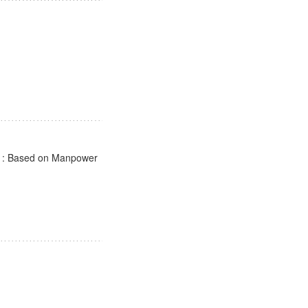
r : Based on Manpower