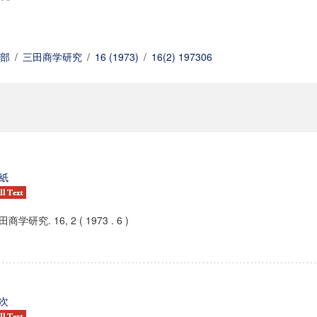
部
/
三田商学研究
/
16 (1973)
/
16(2) 197306
紙
商学研究. 16, 2 ( 1973 . 6 )
次