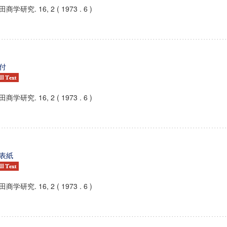
商学研究. 16, 2 ( 1973 . 6 )
付
商学研究. 16, 2 ( 1973 . 6 )
表紙
商学研究. 16, 2 ( 1973 . 6 )