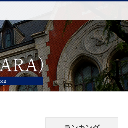
ランキング