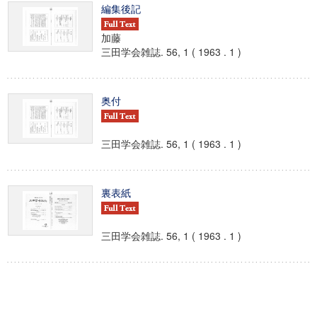
編集後記
加藤
三田学会雑誌. 56, 1 ( 1963 . 1 )
奥付
三田学会雑誌. 56, 1 ( 1963 . 1 )
裏表紙
三田学会雑誌. 56, 1 ( 1963 . 1 )