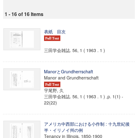
1 - 16 of 16 Items
表紙 目次
三田学会雑誌. 56, 1 ( 1963 . 1 )
ManorとGrundherrschaft
Manor and Grundherrschaft
宇尾野, 久
三田学会雑誌. 56, 1 ( 1963 . 1 ) ,p. 1(1) -
22(22)
アメリカ中西部における小作制 : 十九世紀後
半・イリノイ州の例
Tenancy in Illinois, 1850-1900