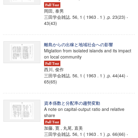
岡田, 泰男
三田学会雑誌. 56, 1 ( 1963 . 1 ) ,p. 23(23) -
43(43)
離島からの出稼と地域社会への影響
Miglation from isolated islands and its impact
on local community
西川, 俊作
三田学会雑誌. 56, 1 ( 1963 . 1 ) ,p. 44(44) -
65(65)
資本係数と分配率の趨勢変動
A note on capital-output ratio and relative
share
加藤, 寛 , 丸尾, 直美
三田学会雑誌. 56, 1 ( 1963 . 1 ) ,p. 66(66) -