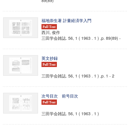
89(89)
福地崇生著 計量経済学入門
西川, 俊作
三田学会雑誌. 56, 1 ( 1963 . 1 ) ,p. 89(89) -
英文抄録
三田学会雑誌. 56, 1 ( 1963 . 1 ) ,p. 1 - 2
次号目次 前号目次
三田学会雑誌. 56, 1 ( 1963 . 1 )