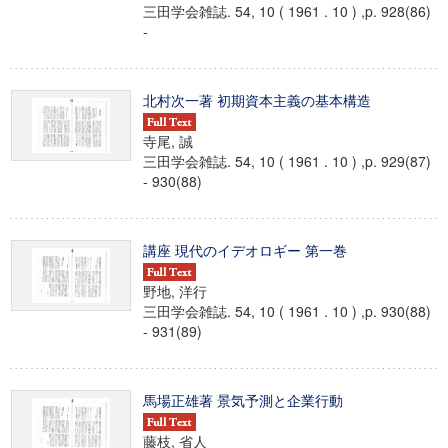
三田学会雑誌. 54, 10 ( 1961 . 10 ) ,p. 928(86)
-
北村次一著 初期資本主義の基本構造
寺尾, 誠
三田学会雑誌. 54, 10 ( 1961 . 10 ) ,p. 929(87)
- 930(88)
講座 現代のイデオロギー 第一巻
野地, 洋行
三田学会雑誌. 54, 10 ( 1961 . 10 ) ,p. 930(88)
- 931(89)
馬場正雄著 景気予測と企業行動
藤枝, 省人