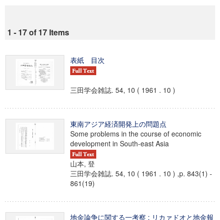
1 - 17 of 17 Items
表紙 目次
三田学会雑誌. 54, 10 ( 1961 . 10 )
東南アジア経済開発上の問題点
Some problems in the course of economic
development in South-east Asia
山本, 登
三田学会雑誌. 54, 10 ( 1961 . 10 ) ,p. 843(1) -
861(19)
地金論争に関する一考察 : リカァドオと地金報