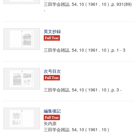
三田学会雑誌. 54, 10 ( 1961 . 10 ) ,p. 931(89)
-
英文抄録
三田学会雑誌. 54, 10 ( 1961 . 10 ) ,p. 1 - 3
次号目次
三田学会雑誌. 54, 10 ( 1961 . 10 ) ,p. 3 -
編集後記
矢内原
三田学会雑誌. 54, 10 ( 1961 . 10 )