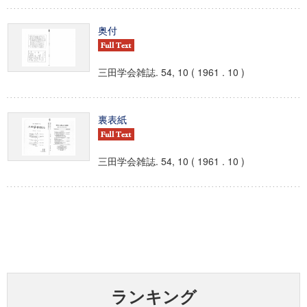
奥付
三田学会雑誌. 54, 10 ( 1961 . 10 )
裏表紙
三田学会雑誌. 54, 10 ( 1961 . 10 )
ランキング