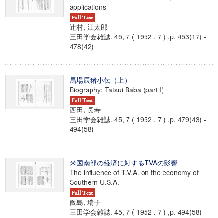
applications
辻村, 江太郎
三田学会雑誌. 45, 7 ( 1952 . 7 ) ,p. 453(17) -
478(42)
馬場辰猪小伝（上）
Biography: Tatsui Baba (part I)
西田, 長寿
三田学会雑誌. 45, 7 ( 1952 . 7 ) ,p. 479(43) -
494(58)
米国南部の経済に対するTVAの影響
The influence of T.V.A. on the economy of
Southern U.S.A.
飯島, 瑞子
三田学会雑誌. 45, 7 ( 1952 . 7 ) ,p. 494(58) -