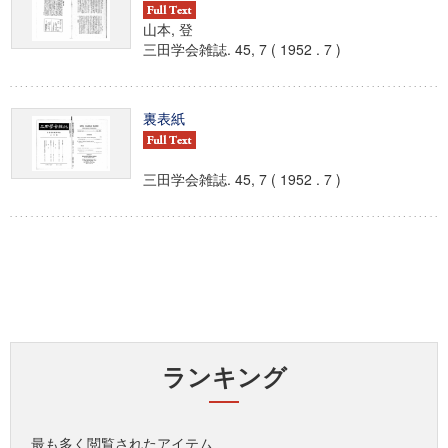
山本, 登
三田学会雑誌. 45, 7 ( 1952 . 7 )
裏表紙
三田学会雑誌. 45, 7 ( 1952 . 7 )
ランキング
最も多く閲覧されたアイテム