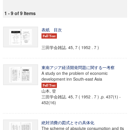
1 - 9 of 9 Items
表紙 目次
三田学会雑誌. 45, 7 ( 1952 . 7 )
東南アジア経済開発問題に関する一考察
A study on the problem of economic
development inn South-east Asia
山本, 登
三田学会雑誌. 45, 7 ( 1952 . 7 ) ,p. 437(1) -
452(16)
絶対消費の図式とその具体化
The scheme of absolute consumption and its