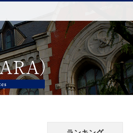
ランキング