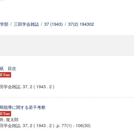
学部
/
三田学会雑誌
/
37 (1943)
/
37(2) 194302
紙 目次
学会雑誌. 37, 2 ( 1943 . 2 )
局指導に関する若干考察
井, 復太郎
学会雑誌. 37, 2 ( 1943 . 2 ) ,p. 77(1) - 106(30)