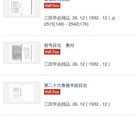
三田学会雑誌. 26, 12 ( 1932 . 12 ) ,p.
2515(149) - 2542(176)
前号目次 奥付
三田学会雑誌. 26, 12 ( 1932 . 12 )
第二十六巻後半総目次
三田学会雑誌. 26, 12 ( 1932 . 12 )