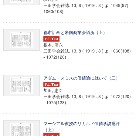
三田学会雑誌. 13, 8 ( 1919 . 8 ) ,p. 1049(97) -
1060(108)
都市計画と米国商業会議所（上）
根本, 清六
三田学会雑誌. 13, 8 ( 1919 . 8 ) ,p. 1060(108)
- 1072(120)
アダム・スミスの価値論に就いて（三）
加田, 忠臣
三田学会雑誌. 13, 8 ( 1919 . 8 ) ,p. 1072(120)
- 1075(123)
マーシアル教授のリカルド価値学説批評
（上）