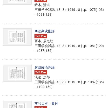
鈴木, 清吉
三田学会雑誌. 13, 8 ( 1919 . 8 ) ,p. 1075(123)
- 1081(129)
商法判決批評
西本, 辰之助
三田学会雑誌. 13, 8 ( 1919 . 8 ) ,p. 1081(129)
- 1087(135)
財政経済評論
浪速, 次郎
三田学会雑誌. 13, 8 ( 1919 . 8 ) ,p. 1087(135)
- 1102(150)
前号目次 奥付