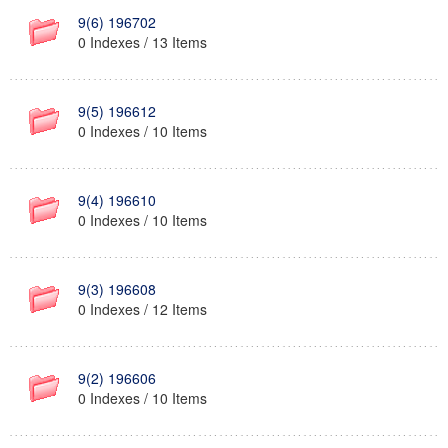
9(6) 196702
0 Indexes / 13 Items
9(5) 196612
0 Indexes / 10 Items
9(4) 196610
0 Indexes / 10 Items
9(3) 196608
0 Indexes / 12 Items
9(2) 196606
0 Indexes / 10 Items