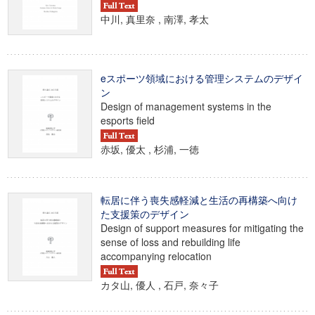
中川, 真里奈 , 南澤, 孝太
eスポーツ領域における管理システムのデザイ
ン
Design of management systems in the
esports field
赤坂, 優太 , 杉浦, 一徳
転居に伴う喪失感軽減と生活の再構築へ向け
た支援策のデザイン
Design of support measures for mitigating the
sense of loss and rebuilding life
accompanying relocation
カタ山, 優人 , 石戸, 奈々子