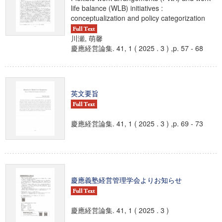
life balance (WLB) initiatives :
conceptualization and policy categorization
川瀬, 萌馨
慶應経営論集. 41, 1 ( 2025 . 3 ) ,p. 57 - 68
英文要旨
慶應経営論集. 41, 1 ( 2025 . 3 ) ,p. 69 - 73
慶應義塾経営管理学会よりお知らせ
慶應経営論集. 41, 1 ( 2025 . 3 )