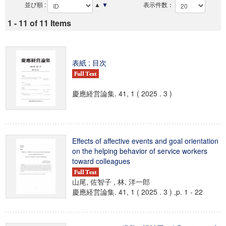
並び順 :
▲
▼
表示件数：
1 - 11 of 11 Items
表紙 ; 目次
慶應経営論集. 41, 1 ( 2025 . 3 )
Effects of affective events and goal orientation
on the helping behavior of service workers
toward colleagues
山尾, 佐智子 , 林, 洋一郎
慶應経営論集. 41, 1 ( 2025 . 3 ) ,p. 1 - 22