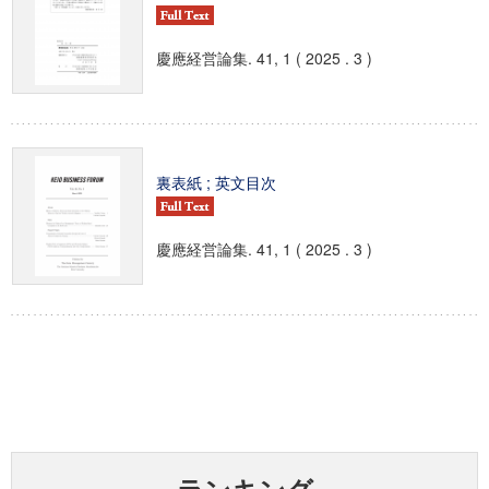
慶應経営論集. 41, 1 ( 2025 . 3 )
裏表紙 ; 英文目次
慶應経営論集. 41, 1 ( 2025 . 3 )