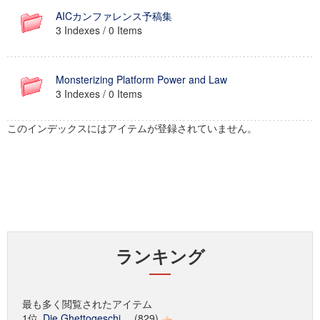
AICカンファレンス予稿集
3 Indexes / 0 Items
Monsterizing Platform Power and Law
3 Indexes / 0 Items
このインデックスにはアイテムが登録されていません。
ランキング
最も多く閲覧されたアイテム
1位
Die Ghettogeschi...
(829)