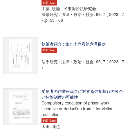
工藤, 敏隆 , 民事訴訟法研究会
法學研究 : 法律・政治・社会. 96, 7 ( 2023 . 7
) ,p. 53 - 66
執筆者紹介 ; 第九十六巻第六号目次
法學研究 : 法律・政治・社会. 96, 7 ( 2023 . 7
)
受刑者の作業報奨金に対する強制執行の可否
と控除制度の可能性
Compulsory execution of prison work
incentive or deduction from it for victim
restitution
太田, 達也