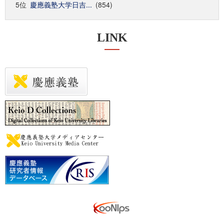
5位
慶應義塾大学日吉...
(854)
LINK