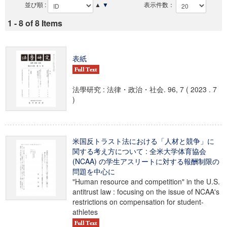
並び順 :
▲
▼
表示件数：
1 - 8 of 8 Items
表紙
法學研究 : 法律・政治・社会. 96, 7 ( 2023 . 7
)
米国反トラスト法における「人材と競争」に
関する考え方について : 全米大学体育協会
(NCAA) の学生アスリートに対する報酬制限の
問題を中心に
"Human resource and competition" in the U.S.
antitrust law : focusing on the issue of NCAA's
restrictions on compensation for student-
athletes