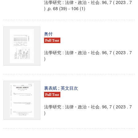
法學研究 : 法律・政治・社会. 96, 7 ( 2023 . 7
) ,p. 68 (39) - 106 (1)
奥付
法學研究 : 法律・政治・社会. 96, 7 ( 2023 . 7
)
裏表紙 ; 英文目次
法學研究 : 法律・政治・社会. 96, 7 ( 2023 . 7
)