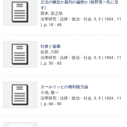
立法の懈怠か裁判の偏狹か (牧野英一氏に呈
す)
西本, 辰之助
法學研究 : 法律・政治・社会. 3, 3 ( 1924 . 11
) ,p. 18 - 49
社會と協働
佐原, 六郎
法學研究 : 法律・政治・社会. 3, 3 ( 1924 . 11
) ,p. 50 - 65
ヱールリッヒの権利能力論
小池, 隆一
法學研究 : 法律・政治・社会. 3, 3 ( 1924 . 11
) ,p. 66 - 90