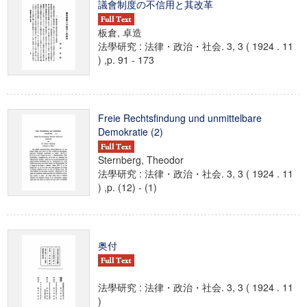
議會制度の不信用と其改革
板倉, 卓造
法學研究 : 法律・政治・社会. 3, 3 ( 1924 . 11
) ,p. 91 - 173
Freie Rechtsfindung und unmittelbare
Demokratie (2)
Sternberg, Theodor
法學研究 : 法律・政治・社会. 3, 3 ( 1924 . 11
) ,p. (12) - (1)
奥付
法學研究 : 法律・政治・社会. 3, 3 ( 1924 . 11
)