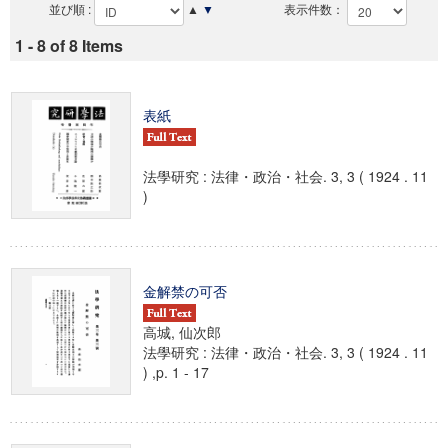
並び順 :
▲
▼
表示件数：
1 - 8 of 8 Items
表紙
法學研究 : 法律・政治・社会. 3, 3 ( 1924 . 11
)
金解禁の可否
高城, 仙次郎
法學研究 : 法律・政治・社会. 3, 3 ( 1924 . 11
) ,p. 1 - 17