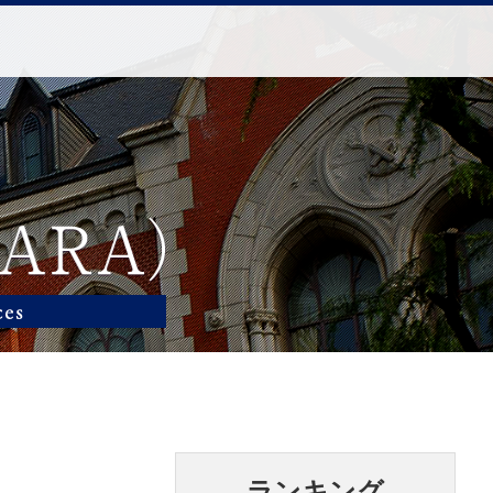
ランキング