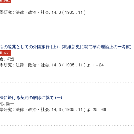
學研究 : 法律・政治・社会. 14, 3 ( 1935 . 11 )
命の遠兆としての外國旅行 (上) : (我維新史に就て革命理論上の一考察)
倉, 卓造
研究 : 法律・政治・社会. 14, 3 ( 1935 . 11 ) ,p. 1 - 24
法に於ける契約の解除に就て (一)
池, 隆一
研究 : 法律・政治・社会. 14, 3 ( 1935 . 11 ) ,p. 25 - 66