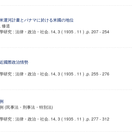
米運河計畫とパナマに於ける米國の地位
, 修道
研究 : 法律・政治・社会. 14, 3 ( 1935 . 11 ) ,p. 207 - 254
近國際政治情勢
研究 : 法律・政治・社会. 14, 3 ( 1935 . 11 ) ,p. 255 - 276
例
例 (民事法・刑事法・特別法)
研究 : 法律・政治・社会. 14, 3 ( 1935 . 11 ) ,p. 277 - 312