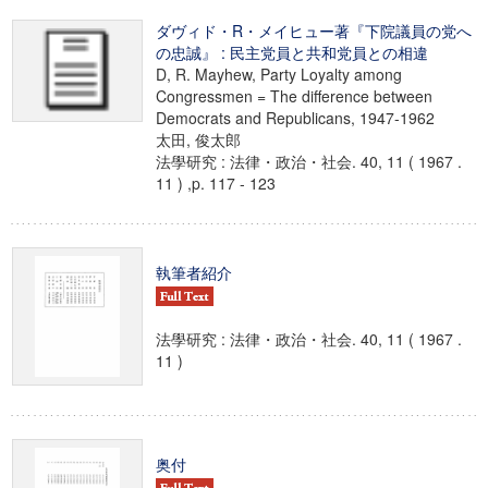
ダヴィド・R・メイヒュー著『下院議員の党へ
の忠誠』 : 民主党員と共和党員との相違
D, R. Mayhew, Party Loyalty among
Congressmen = The difference between
Democrats and Republicans, 1947-1962
太田, 俊太郎
法學研究 : 法律・政治・社会. 40, 11 ( 1967 .
11 ) ,p. 117 - 123
執筆者紹介
法學研究 : 法律・政治・社会. 40, 11 ( 1967 .
11 )
奥付