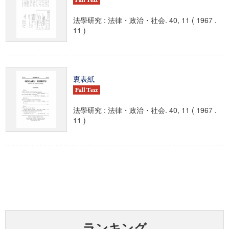
法學研究 : 法律・政治・社会. 40, 11 ( 1967 .
11 )
裏表紙
法學研究 : 法律・政治・社会. 40, 11 ( 1967 .
11 )
ランキング