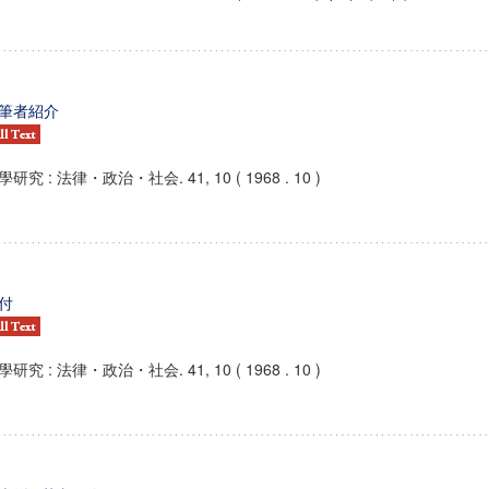
筆者紹介
學研究 : 法律・政治・社会. 41, 10 ( 1968 . 10 )
付
學研究 : 法律・政治・社会. 41, 10 ( 1968 . 10 )