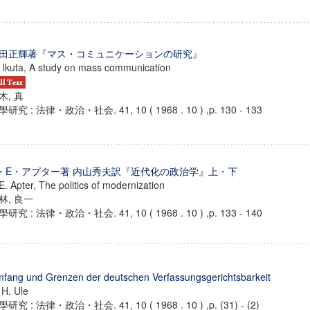
田正輝著『マス・コミュニケーションの研究』
 lkuta, A study on mass communication
木, 真
研究 : 法律・政治・社会. 41, 10 ( 1968 . 10 ) ,p. 130 - 133
・E・アプター著 内山秀夫訳『近代化の政治学』上・下
E. Apter, The politics of modernization
林, 良一
研究 : 法律・政治・社会. 41, 10 ( 1968 . 10 ) ,p. 133 - 140
fang und Grenzen der deutschen Verfassungsgerichtsbarkeit
 H. Ule
研究 : 法律・政治・社会. 41, 10 ( 1968 . 10 ) ,p. (31) - (2)