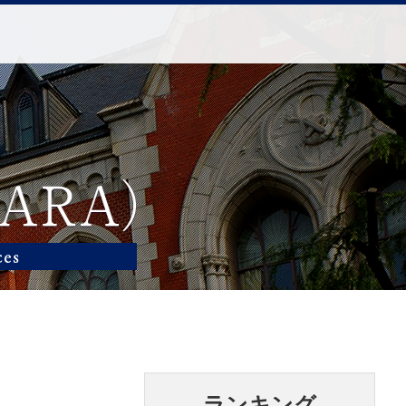
ランキング