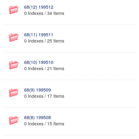
68(12) 199512
0 Indexes / 34 Items
68(11) 199511
0 Indexes / 25 Items
68(10) 199510
0 Indexes / 21 Items
68(9) 199509
0 Indexes / 17 Items
68(8) 199508
0 Indexes / 15 Items