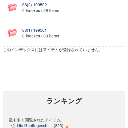
68(2) 199502
0 Indexes / 29 Items
68(1) 199501
0 Indexes / 33 Items
このインデックスにはアイテムが登録されていません。
ランキング
最も多く閲覧されたアイテム
1位
Die Ghettogeschi...
(823)