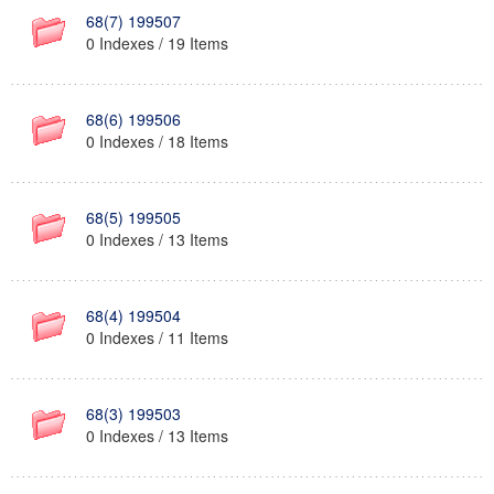
68(7) 199507
0 Indexes / 19 Items
68(6) 199506
0 Indexes / 18 Items
68(5) 199505
0 Indexes / 13 Items
68(4) 199504
0 Indexes / 11 Items
68(3) 199503
0 Indexes / 13 Items