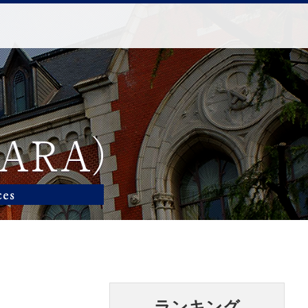
ランキング