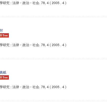
學研究 : 法律・政治・社会. 78, 4 ( 2005 . 4 )
付
學研究 : 法律・政治・社会. 78, 4 ( 2005 . 4 )
表紙
學研究 : 法律・政治・社会. 78, 4 ( 2005 . 4 )