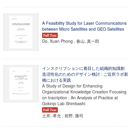
A Feasibility Study for Laser Communications
between Micro Satellites and GEO Satellites
Do, Xuan Phong , 春山, 真一郎
インスクリプションに着目した組織的知識創
造活性化のためのデザイン検討 : ご近所ラボ新
橋における実践
A Study of Design for Enhancing
Organizational Knowledge Creation Focusing
on Inscription : An Analysis of Practice at
Gokinjo Lab Shimbashi
土井, 孝允 , 前野, 隆司