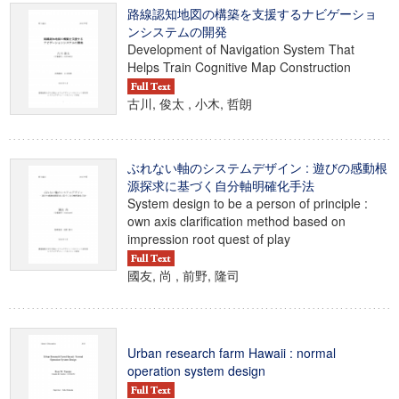
路線認知地図の構築を支援するナビゲーショ
ンシステムの開発
Development of Navigation System That
Helps Train Cognitive Map Construction
古川, 俊太 , 小木, 哲朗
ぶれない軸のシステムデザイン : 遊びの感動根
源探求に基づく自分軸明確化手法
System design to be a person of principle :
own axis clarification method based on
impression root quest of play
國友, 尚 , 前野, 隆司
Urban research farm Hawaii : normal
operation system design