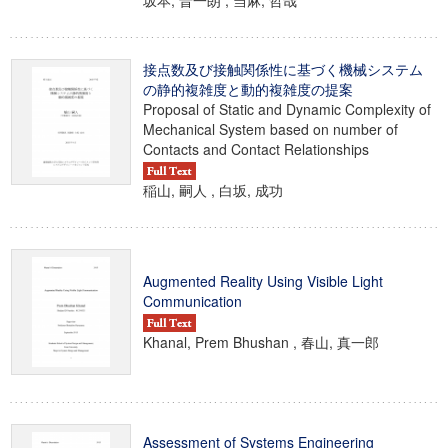
坂本, 晋一朗 , 当麻, 哲哉
接点数及び接触関係性に基づく機械システム
の静的複雑度と動的複雑度の提案
Proposal of Static and Dynamic Complexity of
Mechanical System based on number of
Contacts and Contact Relationships
稲山, 嗣人 , 白坂, 成功
Augmented Reality Using Visible Light
Communication
Khanal, Prem Bhushan , 春山, 真一郎
Assessment of Systems Engineering