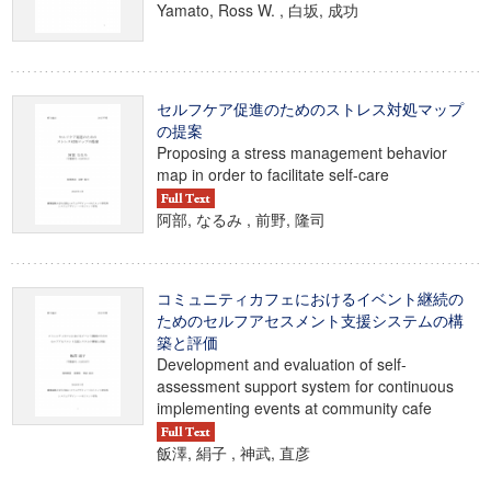
Yamato, Ross W. , 白坂, 成功
セルフケア促進のためのストレス対処マップ
の提案
Proposing a stress management behavior
map in order to facilitate self-care
阿部, なるみ , 前野, 隆司
コミュニティカフェにおけるイベント継続の
ためのセルフアセスメント支援システムの構
築と評価
Development and evaluation of self-
assessment support system for continuous
implementing events at community cafe
飯澤, 絹子 , 神武, 直彦