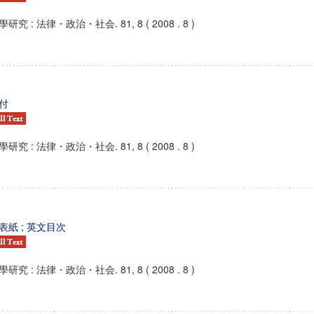
學研究 : 法律・政治・社会. 81, 8 ( 2008 . 8 )
付
學研究 : 法律・政治・社会. 81, 8 ( 2008 . 8 )
表紙 ; 英文目次
學研究 : 法律・政治・社会. 81, 8 ( 2008 . 8 )