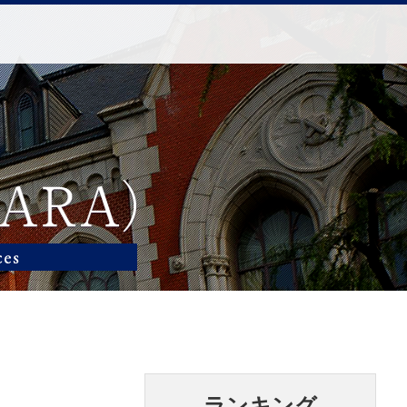
ランキング