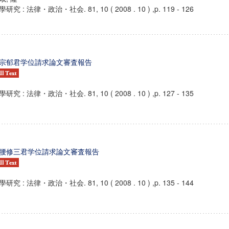
研究 : 法律・政治・社会. 81, 10 ( 2008 . 10 ) ,p. 119 - 126
宗郁君学位請求論文審査報告
研究 : 法律・政治・社会. 81, 10 ( 2008 . 10 ) ,p. 127 - 135
腰修三君学位請求論文審査報告
研究 : 法律・政治・社会. 81, 10 ( 2008 . 10 ) ,p. 135 - 144