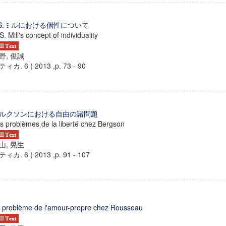
.S.ミルにおける個性について
 S. Mill's concept of individuality
野, 俊誠
ィカ. 6 ( 2013 ,p. 73 - 90
ルクソンにおける自由の諸問題
s problèmes de la liberté chez Bergson
山, 晃生
ィカ. 6 ( 2013 ,p. 91 - 107
ンス教育研究センター
端的教育研究拠点
のサイエンス」
 problème de l'amour-propre chez Rousseau