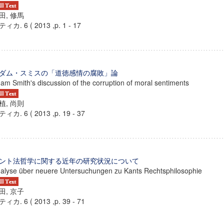
田, 修馬
ィカ. 6 ( 2013 ,p. 1 - 17
ダム・スミスの「道徳感情の腐敗」論
am Smith's discussion of the corruption of moral sentiments
植, 尚則
ィカ. 6 ( 2013 ,p. 19 - 37
ント法哲学に関する近年の研究状況について
alyse über neuere Untersuchungen zu Kants Rechtsphilosophie
田, 京子
ィカ. 6 ( 2013 ,p. 39 - 71