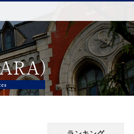
ランキング