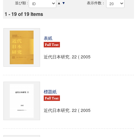
並び順 :
▲
▼
表示件数：
1 - 19 of 19 Items
表紙
近代日本研究. 22 ( 2005
標題紙
近代日本研究. 22 ( 2005