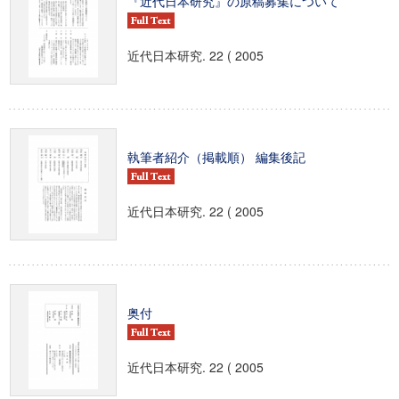
『近代日本研究』の原稿募集について
近代日本研究. 22 ( 2005
執筆者紹介（掲載順） 編集後記
近代日本研究. 22 ( 2005
奥付
近代日本研究. 22 ( 2005