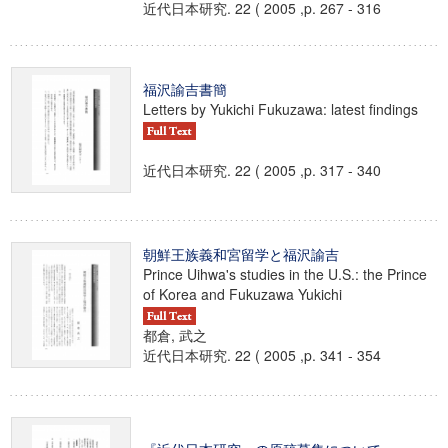
近代日本研究. 22 ( 2005 ,p. 267 - 316
福沢諭吉書簡
Letters by Yukichi Fukuzawa: latest findings
近代日本研究. 22 ( 2005 ,p. 317 - 340
朝鮮王族義和宮留学と福沢諭吉
Prince Uihwa's studies in the U.S.: the Prince
of Korea and Fukuzawa Yukichi
都倉, 武之
近代日本研究. 22 ( 2005 ,p. 341 - 354