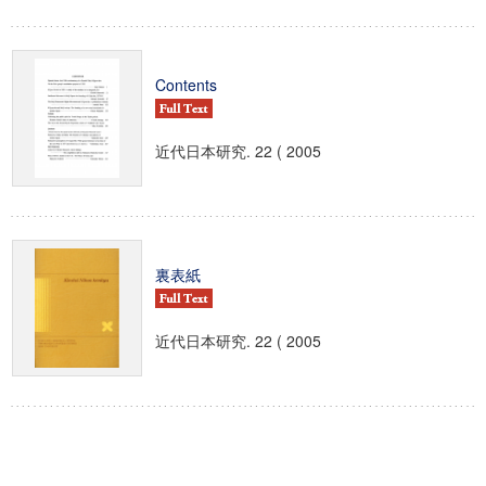
Contents
近代日本研究. 22 ( 2005
裏表紙
近代日本研究. 22 ( 2005