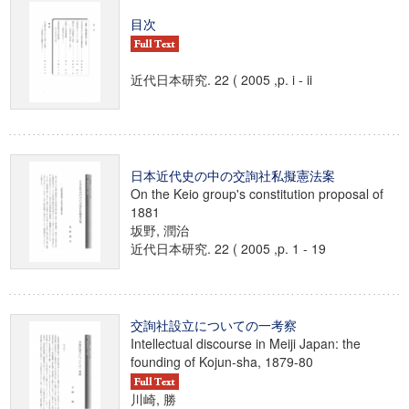
目次
近代日本研究. 22 ( 2005 ,p. i - ii
日本近代史の中の交詢社私擬憲法案
On the Keio group's constitution proposal of
1881
坂野, 潤治
近代日本研究. 22 ( 2005 ,p. 1 - 19
交詢社設立についての一考察
Intellectual discourse in Meiji Japan: the
founding of Kojun-sha, 1879-80
川崎, 勝