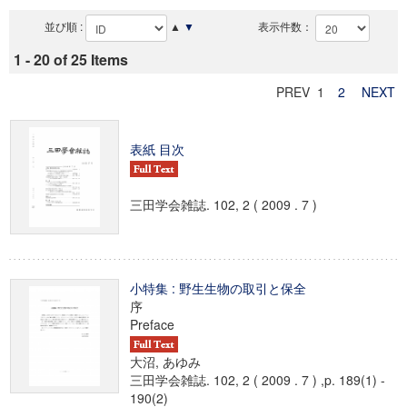
並び順 :
▲
▼
表示件数：
1 - 20 of 25 Items
PREV 1
2
NEXT
表紙 目次
三田学会雑誌. 102, 2 ( 2009 . 7 )
小特集 : 野生生物の取引と保全
序
Preface
大沼, あゆみ
三田学会雑誌. 102, 2 ( 2009 . 7 ) ,p. 189(1) -
190(2)