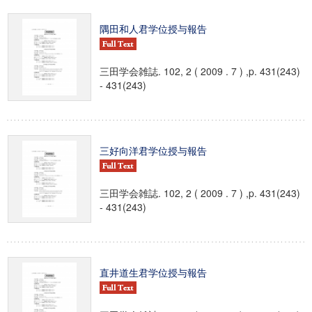
隅田和人君学位授与報告
三田学会雑誌. 102, 2 ( 2009 . 7 ) ,p. 431(243)
- 431(243)
三好向洋君学位授与報告
三田学会雑誌. 102, 2 ( 2009 . 7 ) ,p. 431(243)
- 431(243)
直井道生君学位授与報告