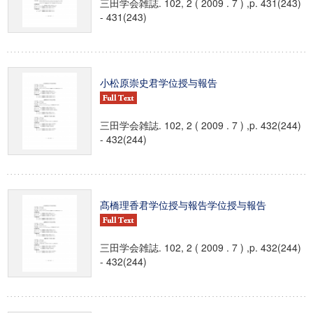
三田学会雑誌. 102, 2 ( 2009 . 7 ) ,p. 431(243)
- 431(243)
小松原崇史君学位授与報告
三田学会雑誌. 102, 2 ( 2009 . 7 ) ,p. 432(244)
- 432(244)
髙橋理香君学位授与報告学位授与報告
三田学会雑誌. 102, 2 ( 2009 . 7 ) ,p. 432(244)
- 432(244)