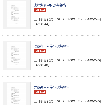
濵野潔君学位授与報告
三田学会雑誌. 102, 2 ( 2009 . 7 ) ,p. 432(244)
- 432(244)
近藤春生君学位授与報告
三田学会雑誌. 102, 2 ( 2009 . 7 ) ,p. 433(245)
- 433(245)
伊藤萬里君学位授与報告
三田学会雑誌. 102, 2 ( 2009 . 7 ) ,p. 433(245)