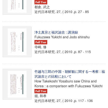
都倉, 武之
近代日本研究. 27, ( 2010 ,p. 27 - 85
浄土真宗と福沢諭吉 : 講演録
Fukuzawa Yukichi and Jodo shinshu
寺崎, 修
近代日本研究. 27, ( 2010 ,p. 87 - 115
竹越与三郎の中国・朝鮮観に関する一考察 : 福
沢諭吉との比較において
How Takekoshi Yosaburo saw China and
Korea : a comparison with Fukuzawa Yukichi
堀, 和孝
近代日本研究. 27, ( 2010 ,p. 117 - 136