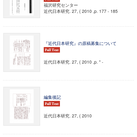
福沢研究センター
近代日本研究. 27, ( 2010 ,p. 177 - 185
『近代日本研究』の原稿募集について
近代日本研究. 27, ( 2010 ,p. " -
編集後記
近代日本研究. 27, ( 2010