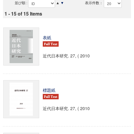
並び順 :
▲
▼
表示件数：
1 - 15 of 15 Items
表紙
近代日本研究. 27, ( 2010
標題紙
近代日本研究. 27, ( 2010