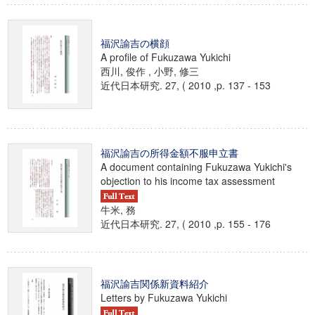
福沢諭吉の横顔
A profile of Fukuzawa Yukichi
西川, 俊作 , 小野, 修三
近代日本研究. 27, ( 2010 ,p. 137 - 153
福沢諭吉の所得金額不服申立書
A document containing Fukuzawa Yukichi's
objection to his income tax assessment
牛米, 務
近代日本研究. 27, ( 2010 ,p. 155 - 176
福沢諭吉関係新資料紹介
Letters by Fukuzawa Yukichi