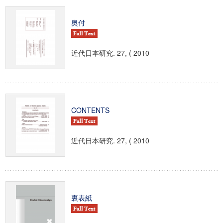
奥付
近代日本研究. 27, ( 2010
CONTENTS
近代日本研究. 27, ( 2010
裏表紙