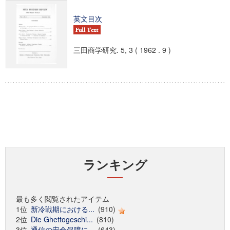
英文目次
三田商学研究. 5, 3 ( 1962 . 9 )
ランキング
最も多く閲覧されたアイテム
1位
新冷戦期における...
(910)
2位
Die Ghettogeschi...
(810)
3位
通信の安全保障に...
(643)