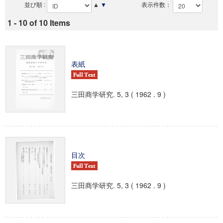
並び順 :
▲
▼
表示件数：
1 - 10 of 10 Items
表紙
三田商学研究. 5, 3 ( 1962 . 9 )
目次
三田商学研究. 5, 3 ( 1962 . 9 )