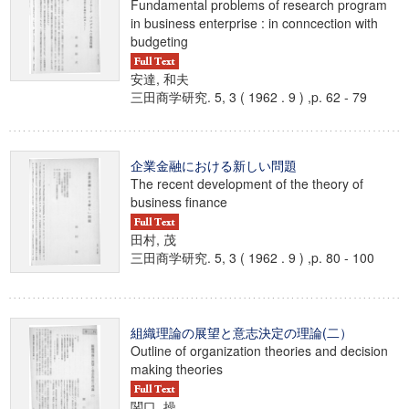
Fundamental problems of research program
in business enterprise : in conncection with
budgeting
安達, 和夫
三田商学研究. 5, 3 ( 1962 . 9 ) ,p. 62 - 79
企業金融における新しい問題
The recent development of the theory of
business finance
田村, 茂
三田商学研究. 5, 3 ( 1962 . 9 ) ,p. 80 - 100
組織理論の展望と意志決定の理論(二）
Outline of organization theories and decision
making theories
関口, 操