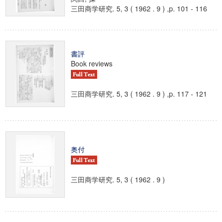
三田商学研究. 5, 3 ( 1962 . 9 ) ,p. 101 - 116
書評
Book reviews
三田商学研究. 5, 3 ( 1962 . 9 ) ,p. 117 - 121
奥付
三田商学研究. 5, 3 ( 1962 . 9 )