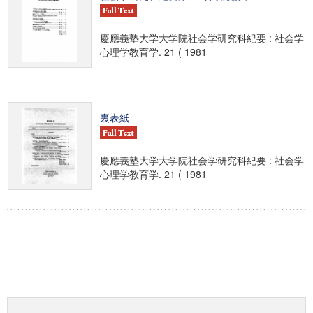
慶應義塾大学大学院社会学研究科紀要 : 社会学
心理学教育学. 21 ( 1981
裏表紙
慶應義塾大学大学院社会学研究科紀要 : 社会学
心理学教育学. 21 ( 1981