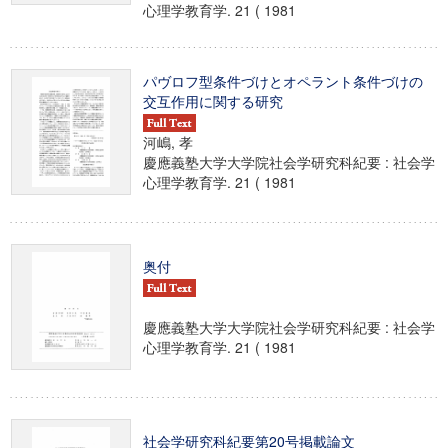
心理学教育学. 21 ( 1981
パヴロフ型条件づけとオペラント条件づけの
交互作用に関する研究
河嶋, 孝
慶應義塾大学大学院社会学研究科紀要 : 社会学
心理学教育学. 21 ( 1981
奥付
慶應義塾大学大学院社会学研究科紀要 : 社会学
心理学教育学. 21 ( 1981
社会学研究科紀要第20号掲載論文