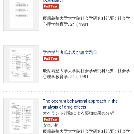
慶應義塾大学大学院社会学研究科紀要 : 社会学
心理学教育学. 21 ( 1981
学位授与者氏名及び論文題目
慶應義塾大学大学院社会学研究科紀要 : 社会学
心理学教育学. 21 ( 1981
The operant behavioral approach in the
analysis of drug effects
オペラント行動による薬物効果の分析
安東, 潔
慶應義塾大学大学院社会学研究科紀要 : 社会学