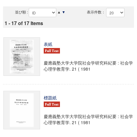
並び順 :
▲
▼
表示件数：
1 - 17 of 17 Items
表紙
慶應義塾大学大学院社会学研究科紀要 : 社会学
心理学教育学. 21 ( 1981
標題紙
慶應義塾大学大学院社会学研究科紀要 : 社会学
心理学教育学. 21 ( 1981