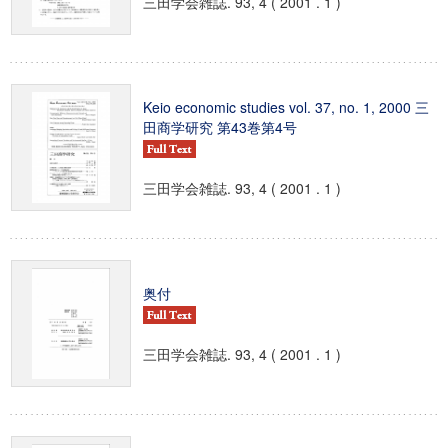
三田学会雑誌. 93, 4 ( 2001 . 1 )
Keio economic studies vol. 37, no. 1, 2000 三
田商学研究 第43巻第4号
三田学会雑誌. 93, 4 ( 2001 . 1 )
奥付
三田学会雑誌. 93, 4 ( 2001 . 1 )