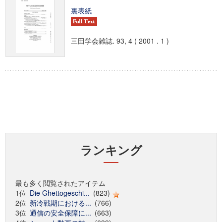
裏表紙
三田学会雑誌. 93, 4 ( 2001 . 1 )
ランキング
最も多く閲覧されたアイテム
1位
Die Ghettogeschi...
(823)
2位
新冷戦期における...
(766)
3位
通信の安全保障に...
(663)