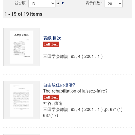
並び順 :
▲
▼
表示件数：
1 - 19 of 19 Items
表紙 目次
三田学会雑誌. 93, 4 ( 2001 . 1 )
自由放任の復活?
The rehabilitation of laissez-faire?
神谷, 傳造
三田学会雑誌. 93, 4 ( 2001 . 1 ) ,p. 671(1) -
687(17)