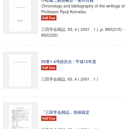
小松隆二教授略歴・著作目録
Chronology and bibliography of the writings of
Professor Ryuji Komatsu
三田学会雑誌. 93, 4 ( 2001 . 1 ) ,p. 885(215) -
892(222)
93巻1-4号総目次 : 平成12年度
三田学会雑誌. 93, 4 ( 2001 . 1 )
『三田学会雑誌』投稿規定