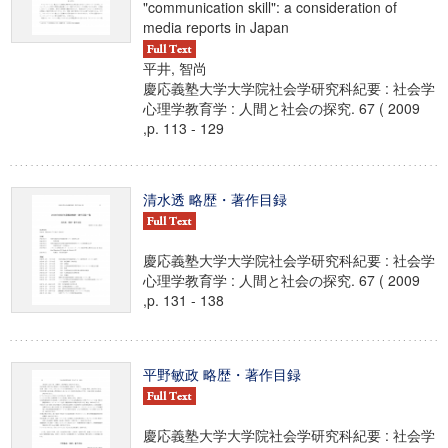
"communication skill": a consideration of
media reports in Japan
平井, 智尚
慶応義塾大学大学院社会学研究科紀要 : 社会学
心理学教育学 : 人間と社会の探究. 67 ( 2009
,p. 113 - 129
清水透 略歴・著作目録
慶応義塾大学大学院社会学研究科紀要 : 社会学
心理学教育学 : 人間と社会の探究. 67 ( 2009
,p. 131 - 138
平野敏政 略歴・著作目録
慶応義塾大学大学院社会学研究科紀要 : 社会学