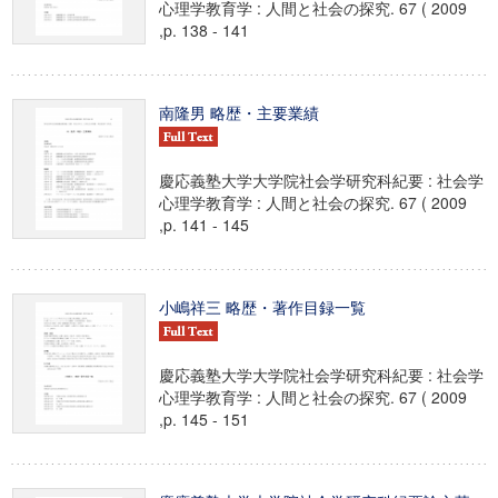
心理学教育学 : 人間と社会の探究. 67 ( 2009
,p. 138 - 141
南隆男 略歴・主要業績
慶応義塾大学大学院社会学研究科紀要 : 社会学
心理学教育学 : 人間と社会の探究. 67 ( 2009
,p. 141 - 145
小嶋祥三 略歴・著作目録一覧
慶応義塾大学大学院社会学研究科紀要 : 社会学
心理学教育学 : 人間と社会の探究. 67 ( 2009
,p. 145 - 151