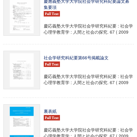
慶應義塾大学大学院社会学研究科紀要論文募
集要項
慶応義塾大学大学院社会学研究科紀要 : 社会学
心理学教育学 : 人間と社会の探究. 67 ( 2009
社会学研究科紀要第66号掲載論文
慶応義塾大学大学院社会学研究科紀要 : 社会学
心理学教育学 : 人間と社会の探究. 67 ( 2009
裏表紙
慶応義塾大学大学院社会学研究科紀要 : 社会学
心理学教育学 : 人間と社会の探究. 67 ( 2009