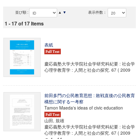
並び順 :
▲
▼
表示件数：
1 - 17 of 17 Items
表紙
慶応義塾大学大学院社会学研究科紀要 : 社会学
心理学教育学 : 人間と社会の探究. 67 ( 2009
前田多門の公民教育思想 : 敗戦直後の公民教育
構想に関する一考察
Tamon Maeda's ideas of civic education
山田, 規雄
慶応義塾大学大学院社会学研究科紀要 : 社会学
心理学教育学 : 人間と社会の探究. 67 ( 2009