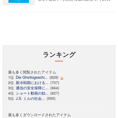
ランキング
最も多く閲覧されたアイテム
1位
Die Ghettogeschi...
(829)
2位
新冷戦期における...
(707)
3位
通信の安全保障に...
(664)
4位
ショート動画の効...
(627)
5位
J.S. ミルの社会...
(555)
最も多くダウンロードされたアイテム