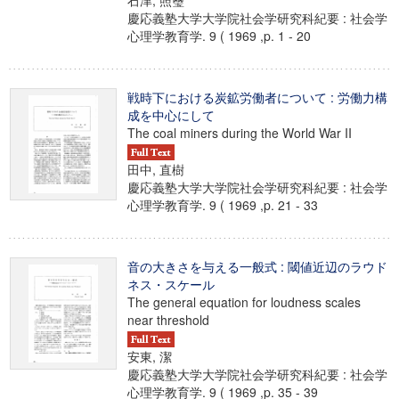
石津, 照璽
慶応義塾大学大学院社会学研究科紀要 : 社会学
心理学教育学. 9 ( 1969 ,p. 1 - 20
戦時下における炭鉱労働者について : 労働力構
成を中心にして
The coal miners during the World War II
田中, 直樹
慶応義塾大学大学院社会学研究科紀要 : 社会学
心理学教育学. 9 ( 1969 ,p. 21 - 33
音の大きさを与える一般式 : 閾値近辺のラウド
ネス・スケール
The general equation for loudness scales
near threshold
安東, 潔
慶応義塾大学大学院社会学研究科紀要 : 社会学
心理学教育学. 9 ( 1969 ,p. 35 - 39