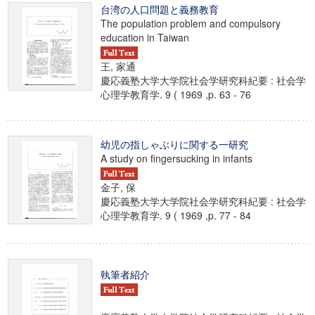
台湾の人口問題と義務教育
The population problem and compulsory
education in Taiwan
王, 家通
慶応義塾大学大学院社会学研究科紀要 : 社会学
心理学教育学. 9 ( 1969 ,p. 63 - 76
幼児の指しゃぶりに関する一研究
A study on fingersucking in infants
金子, 保
慶応義塾大学大学院社会学研究科紀要 : 社会学
心理学教育学. 9 ( 1969 ,p. 77 - 84
執筆者紹介