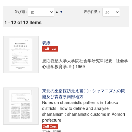
並び順 :
▲
▼
表示件数：
1 - 12 of 12 Items
表紙
慶応義塾大学大学院社会学研究科紀要 : 社会学
心理学教育学. 9 ( 1969
東北の巫俗採訪覚え書(1) : シャマニズムの問
題及び青森県南部地方
Notes on shamanistic patterns in Tohoku
districts : how to define and analyse
shamanism : shamanistic customs in Aomori
prefecture