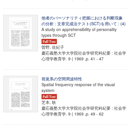
他者のパーソナリティ把握における判断現象
の分析 : 文章完成法テスト(SCT)を用いて : (4)
A study on apprehensibility of personality
types through SCT
曽野, 佐紀子
慶応義塾大学大学院社会学研究科紀要 : 社会学
心理学教育学. 9 ( 1969 ,p. 41 - 47
視覚系の空間周波特性
Spatial frequency response of the visual
system
芝本, 耿
慶応義塾大学大学院社会学研究科紀要 : 社会学
心理学教育学. 9 ( 1969 ,p. 49 - 62