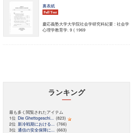
裏表紙
慶応義塾大学大学院社会学研究科紀要 : 社会学
心理学教育学. 9 ( 1969
ランキング
最も多く閲覧されたアイテム
1位
Die Ghettogeschi...
(823)
2位
新冷戦期における...
(766)
3位
通信の安全保障に...
(663)