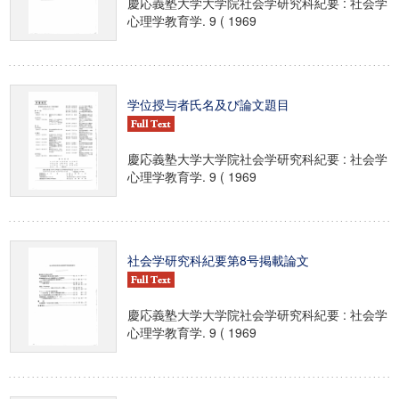
慶応義塾大学大学院社会学研究科紀要 : 社会学
心理学教育学. 9 ( 1969
学位授与者氏名及び論文題目
慶応義塾大学大学院社会学研究科紀要 : 社会学
心理学教育学. 9 ( 1969
社会学研究科紀要第8号掲載論文
慶応義塾大学大学院社会学研究科紀要 : 社会学
心理学教育学. 9 ( 1969