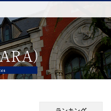
ランキング