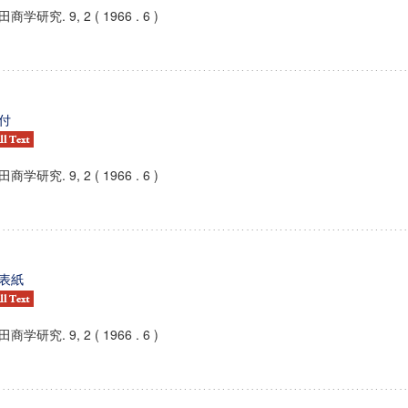
商学研究. 9, 2 ( 1966 . 6 )
付
商学研究. 9, 2 ( 1966 . 6 )
表紙
商学研究. 9, 2 ( 1966 . 6 )