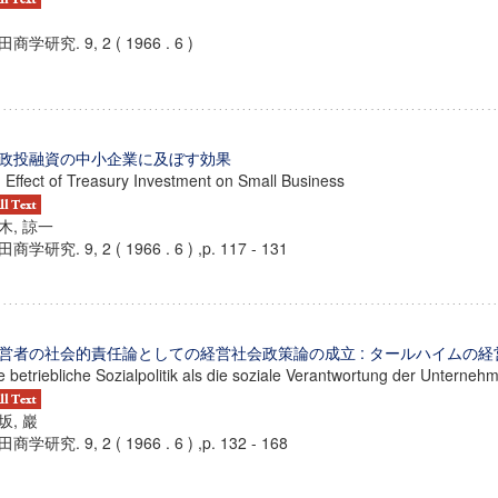
商学研究. 9, 2 ( 1966 . 6 )
政投融資の中小企業に及ぼす効果
 Effect of Treasury Investment on Small Business
木, 諒一
商学研究. 9, 2 ( 1966 . 6 ) ,p. 117 - 131
営者の社会的責任論としての経営社会政策論の成立 : タールハイムの
e betriebliche Sozialpolitik als die soziale Verantwortung der Unterneh
坂, 巖
商学研究. 9, 2 ( 1966 . 6 ) ,p. 132 - 168