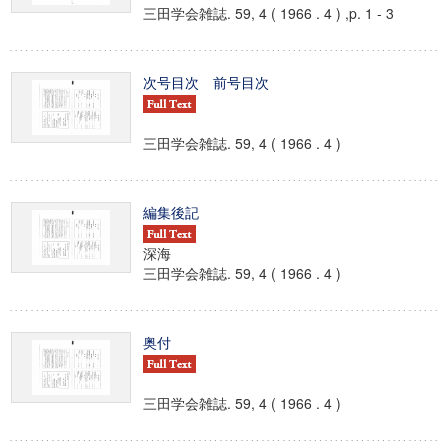
三田学会雑誌. 59, 4 ( 1966 . 4 ) ,p. 1 - 3
次号目次 前号目次
三田学会雑誌. 59, 4 ( 1966 . 4 )
編集後記
深海
三田学会雑誌. 59, 4 ( 1966 . 4 )
奥付
三田学会雑誌. 59, 4 ( 1966 . 4 )