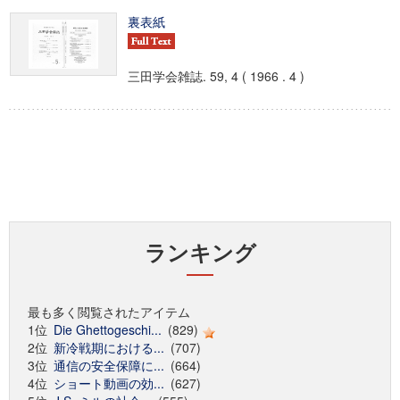
裏表紙
三田学会雑誌. 59, 4 ( 1966 . 4 )
ランキング
最も多く閲覧されたアイテム
1位
Die Ghettogeschi...
(829)
2位
新冷戦期における...
(707)
3位
通信の安全保障に...
(664)
4位
ショート動画の効...
(627)