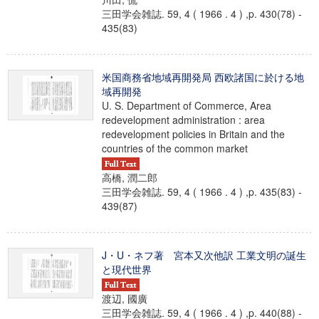
三田学会雑誌. 59, 4 ( 1966 . 4 ) ,p. 430(78) -
435(83)
米国商務省地域再開発局 西欧諸国に於ける地
域再開発
U. S. Department of Commerce, Area
redevelopment administration : area
redevelopment policies in Britain and the
countries of the common market
高橋, 潤二郎
三田学会雑誌. 59, 4 ( 1966 . 4 ) ,p. 435(83) -
439(87)
J・U・ネフ著 宮本又次他訳 工業文明の誕生
と現代世界
渡辺, 國廣
三田学会雑誌. 59, 4 ( 1966 . 4 ) ,p. 440(88) -