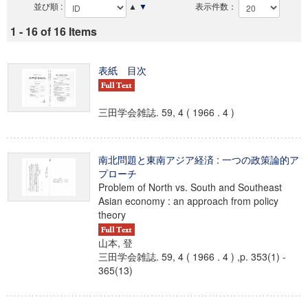
並び順 :
▲
▼
表示件数：
1 - 16 of 16 Items
表紙 目次
三田学会雑誌. 59, 4 ( 1966 . 4 )
南北問題と東南アジア経済 : 一つの政策論的ア
プローチ
Problem of North vs. South and Southeast
Asian economy : an approach from policy
theory
山本, 登
三田学会雑誌. 59, 4 ( 1966 . 4 ) ,p. 353(1) -
365(13)