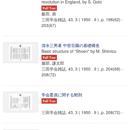
revolution in England, by S. Goto
飯田, 鼎
三田学会雑誌. 43, 3 ( 1950 . 9 ) ,p. 198(62) -
203(67)
清水三男著 中世荘園の基礎構造
Basic structure of "Shoen" by M. Shimizu
服部, 謙太郎
三田学会雑誌. 43, 3 ( 1950 . 9 ) ,p. 204(68) -
208(72)
学会委員に関する附則
三田学会雑誌. 43, 3 ( 1950 . 9 ) ,p. 208(72) -