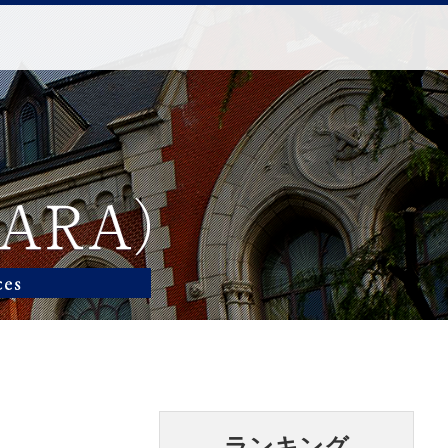
ランキング