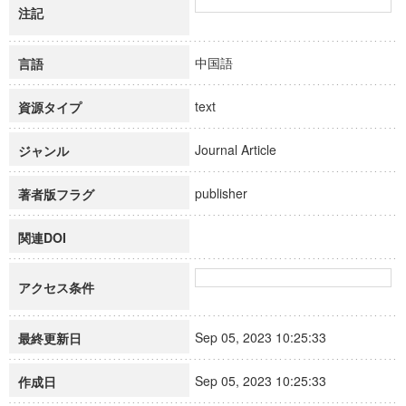
注記
中国語
言語
text
資源タイプ
Journal Article
ジャンル
publisher
著者版フラグ
関連DOI
アクセス条件
Sep 05, 2023 10:25:33
最終更新日
Sep 05, 2023 10:25:33
作成日