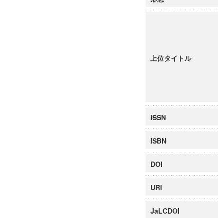
上位タイトル
ISSN
ISBN
DOI
URI
JaLCDOI