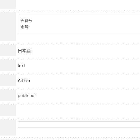
合併号

名簿
日本語
text
Article
publisher