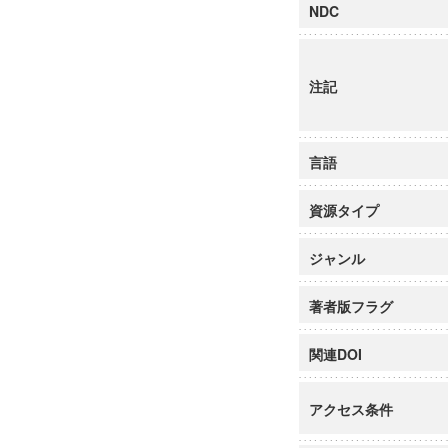
NDC
注記
言語
資源タイプ
ジャンル
著者版フラグ
関連DOI
アクセス条件