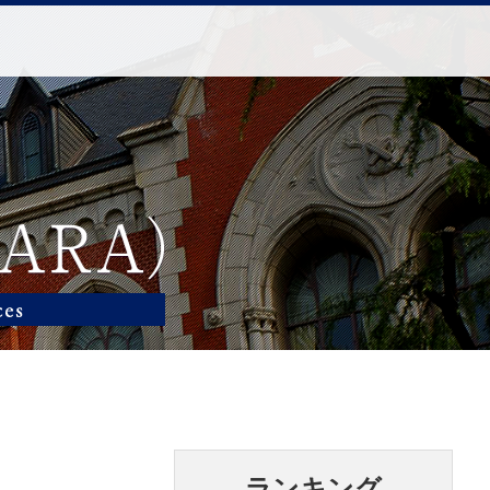
ランキング