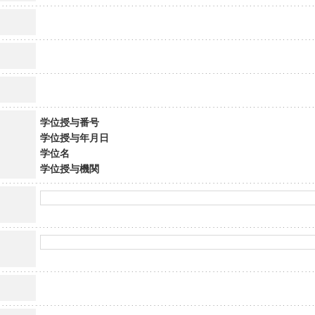
学位授与番号
学位授与年月日
学位名
学位授与機関