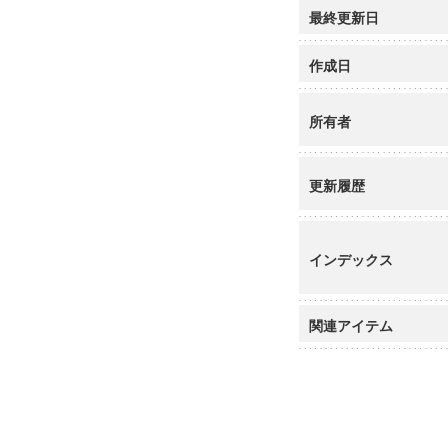
最終更新日
作成日
所有者
更新履歴
インデックス
関連アイテム