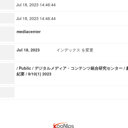
Jul 18, 2023 14:46:44
Jul 18, 2023 14:46:44
mediacenter
Jul 18, 2023
インデックス を変更
/ Public / デジタルメディア・コンテンツ統合研究センター /
紀要 / 9/10(1) 2023