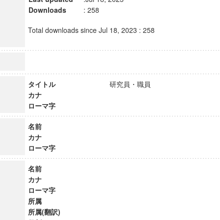
Downloads
: 258
Total downloads since Jul 18, 2023 : 258
タイトル
研究員・職員
カナ
ローマ字
名前
カナ
ローマ字
名前
カナ
ローマ字
所属
所属(翻訳)