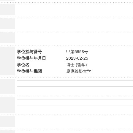
学位授与番号
甲第5956号
学位授与年月日
2023-02-25
学位名
博士 (哲学)
学位授与機関
慶應義塾大学