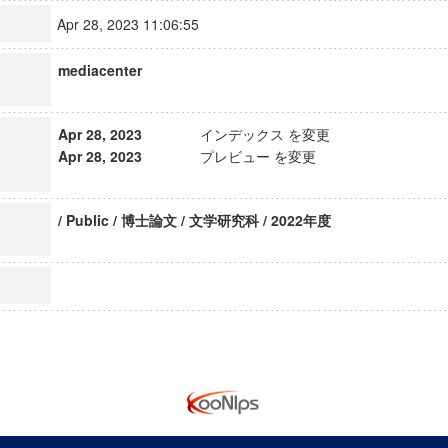
Apr 28, 2023 11:06:55
mediacenter
Apr 28, 2023
インデックス を変更
Apr 28, 2023
プレビュー を変更
/ Public / 博士論文 / 文学研究科 / 2022年度