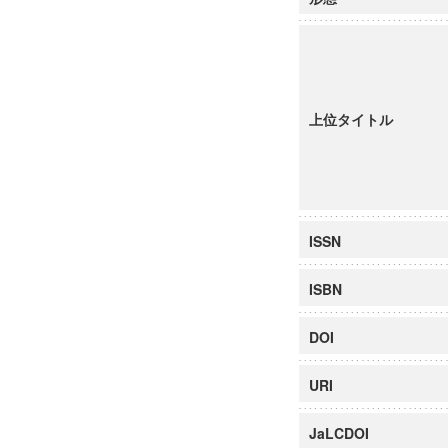
上位タイトル
ISSN
ISBN
DOI
URI
JaLCDOI