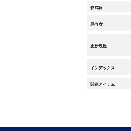
作成日
所有者
更新履歴
インデックス
関連アイテム