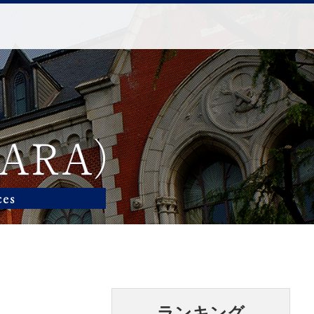
ランキング